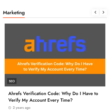
Marketing
SEO
Ahrefs Verification Code: Why Do I Have to
Verify My Account Every Time?
2 years ago