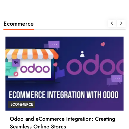
Ecommerce
ECOMMERCE
Odoo and eCommerce Integration: Creating
Seamless Online Stores