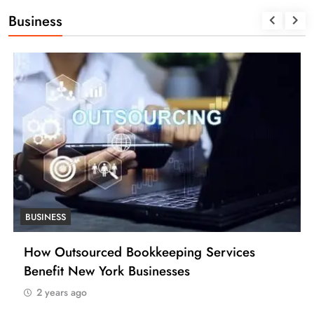
Business
BUSINESS
How Outsourced Bookkeeping Services
Benefit New York Businesses
2 years ago