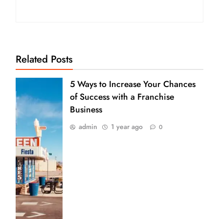
Related Posts
5 Ways to Increase Your Chances
of Success with a Franchise
Business
admin
1 year ago
0