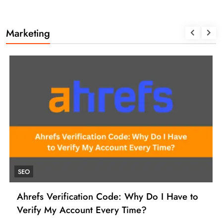
Marketing
SEO
Ahrefs Verification Code: Why Do I Have to
Verify My Account Every Time?