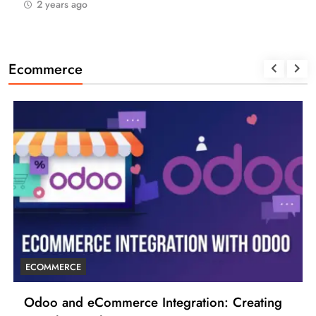
2 years ago
Ecommerce
ECOMMERCE
Odoo and eCommerce Integration: Creating