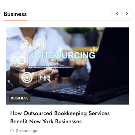
Business
BUSINESS
How Outsourced Bookkeeping Services
Benefit New York Businesses
2 years ago